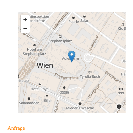
Anfrage