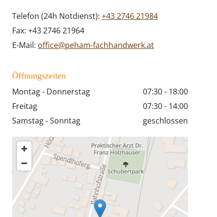
Telefon (24h Notdienst):
+43 2746 21984
Fax: +43 2746 21964
E-Mail:
office@peham-fachhandwerk.at
Öffnungszeiten
Montag - Donnerstag
07:30 - 18:00
Freitag
07:30 - 14:00
Samstag - Sonntag
geschlossen