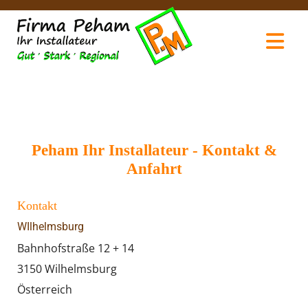
Peham Ihr Installateur - Kontakt &
Anfahrt
Kontakt
WIlhelmsburg
Bahnhofstraße 12 + 14
3150 Wilhelmsburg
Österreich